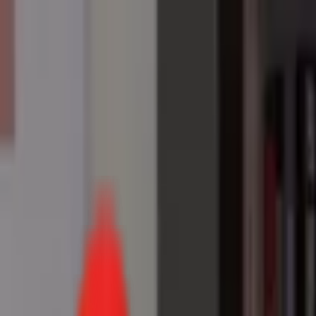
Toggle Menu