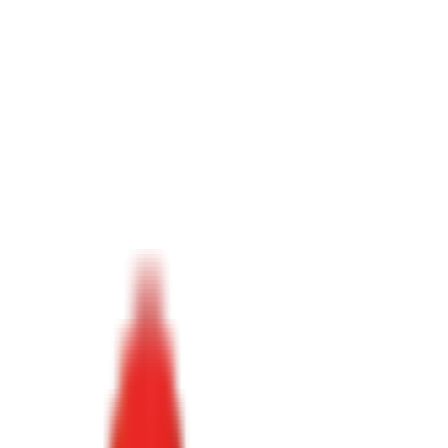
Toggle Menu