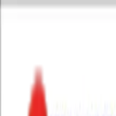
Toggle Menu