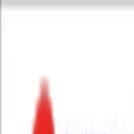
Toggle Menu