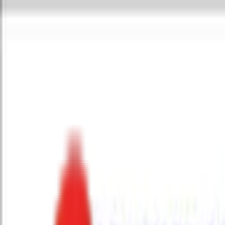
Toggle Menu