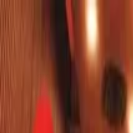
Toggle Menu