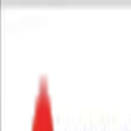
Toggle Menu