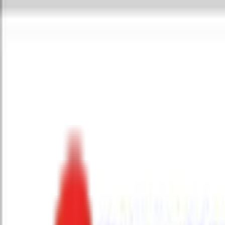
Toggle Menu