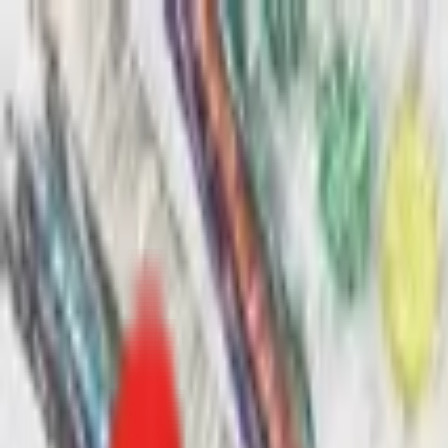
Toggle Menu