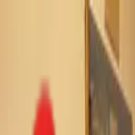
Toggle Menu