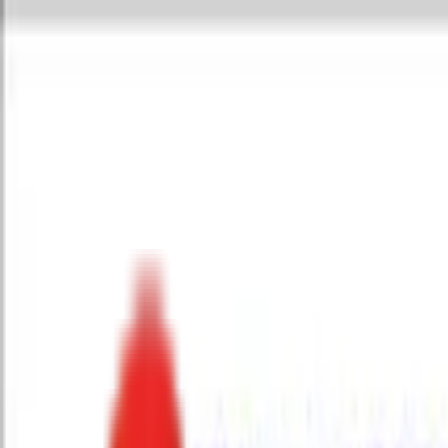
Toggle Menu