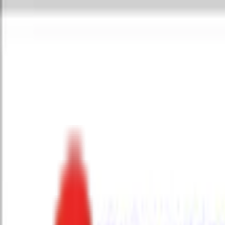
Toggle Menu