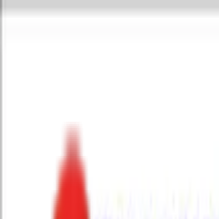
Toggle Menu