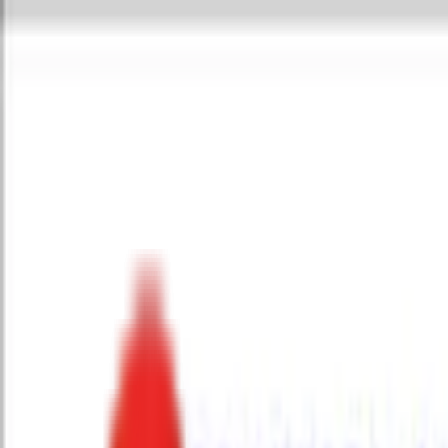
Toggle Menu