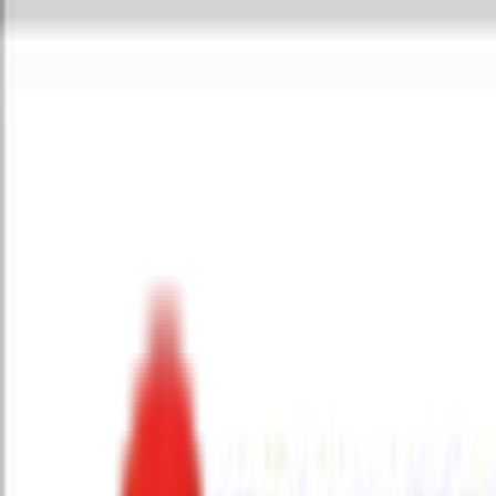
Toggle Menu