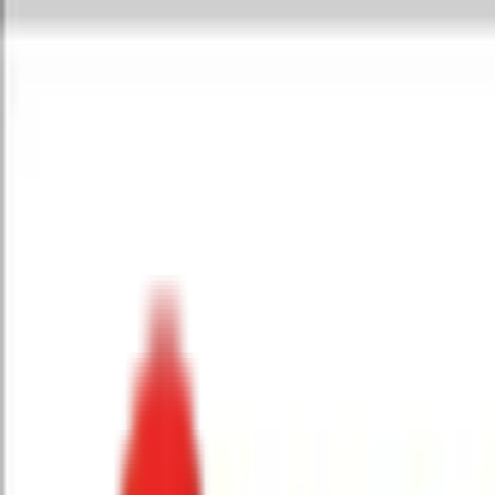
Toggle Menu