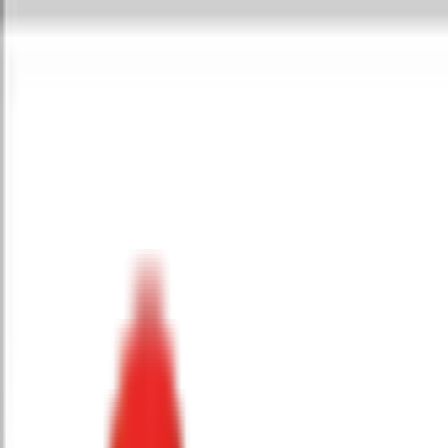
Toggle Menu