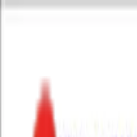
Toggle Menu