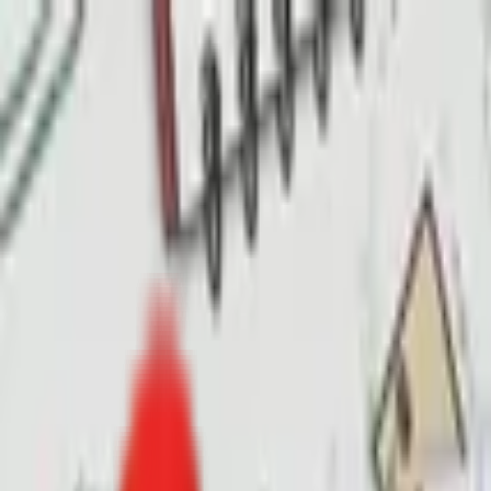
Toggle Menu