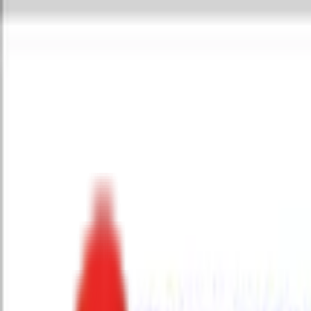
Toggle Menu