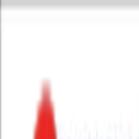
Toggle Menu