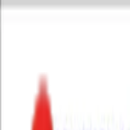
Toggle Menu