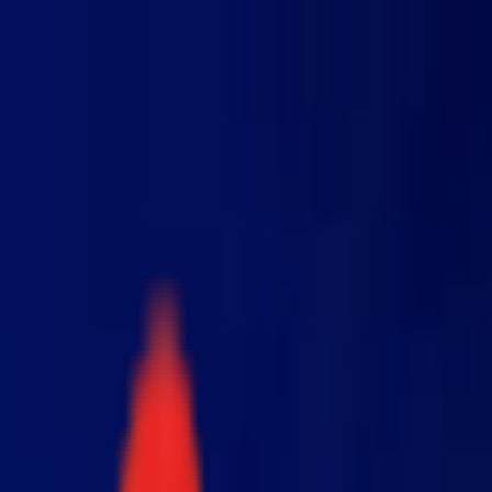
Toggle Menu