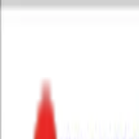
Toggle Menu