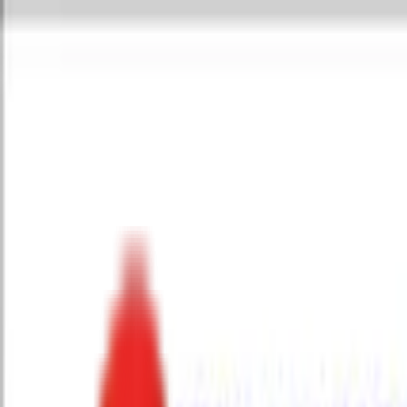
Toggle Menu