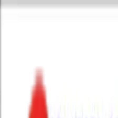
Toggle Menu