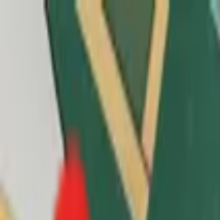
Toggle Menu