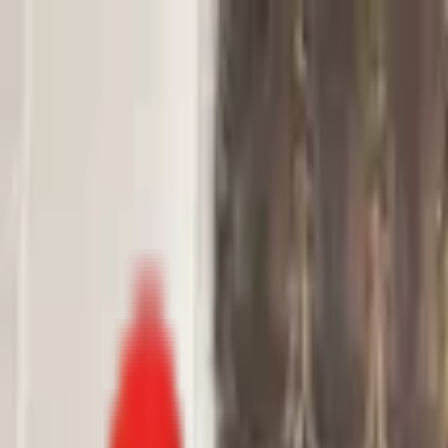
Toggle Menu