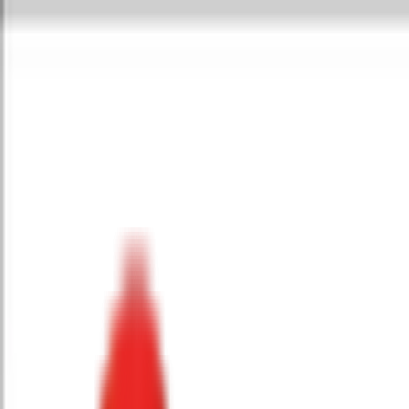
Toggle Menu