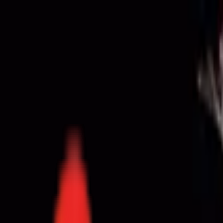
Toggle Menu