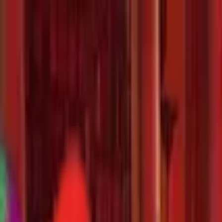
Toggle Menu