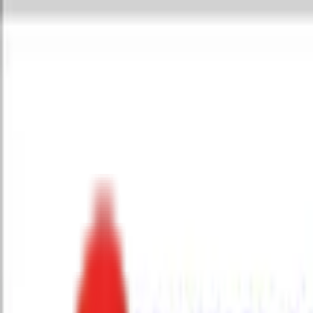
Toggle Menu