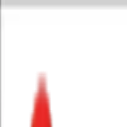
Toggle Menu