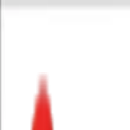
Toggle Menu