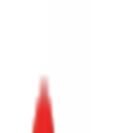
Toggle Menu