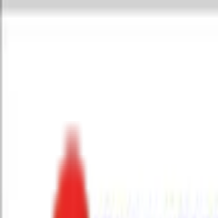
Toggle Menu