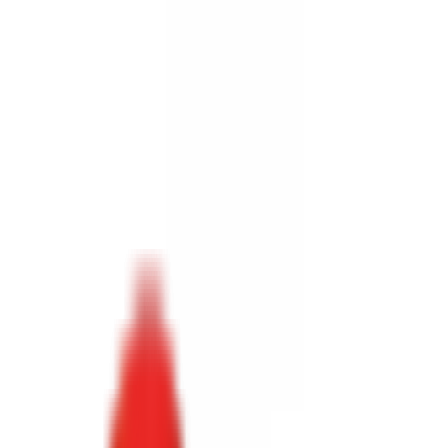
Toggle Menu