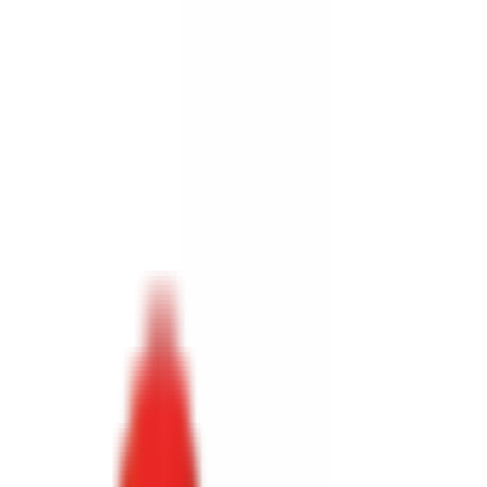
Toggle Menu