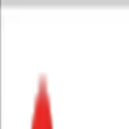
Toggle Menu