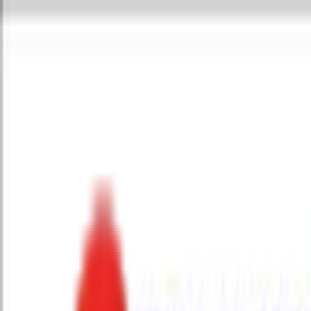
Toggle Menu