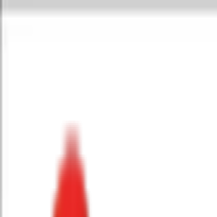
Toggle Menu