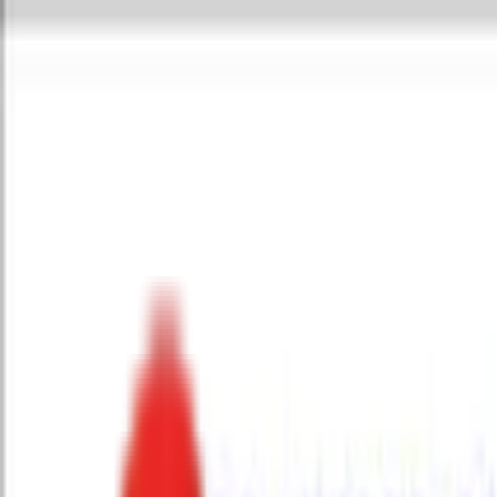
Toggle Menu