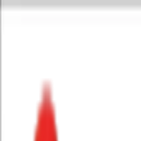
Toggle Menu