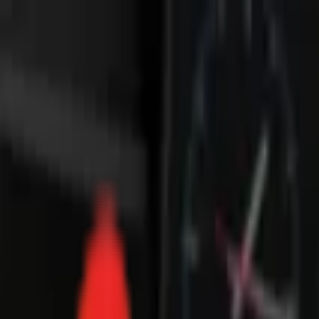
Toggle Menu