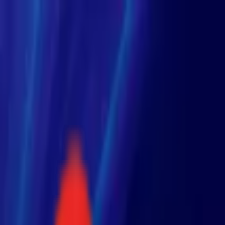
Toggle Menu