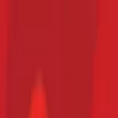
Toggle Menu