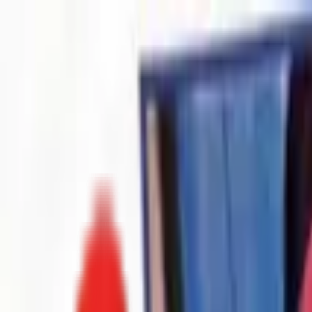
Toggle Menu