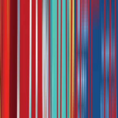
2:37
Леонтина са гостима – Савине речи
18.11.2019