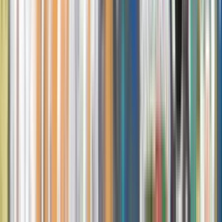
2:11
Леонтина са гостима – Светло у тами
08.11.2019
Previous slide
Next slide
РТС Планета је мултимедијска интернет услуга која вам
омогућава уживо праћење телевизијских и радијских
програма Медијског јавног сервиса Радио-телевизије Србије,
„catch up“ услугу од 72 сата (одложено гледање програмских
садржаја), услуге Видео на захтев и Аудио на захтев
(могућност праћења ТВ и радијских емисија у оквиру
Видеотеке и Слушаонице), као и појединачних прича из
дописничке мреже РТС-а у оквиру целине Мој град. Такође,
на мултимедијској платформи РТС Планета доступна су и
музичка издања ПГП РТС-а.