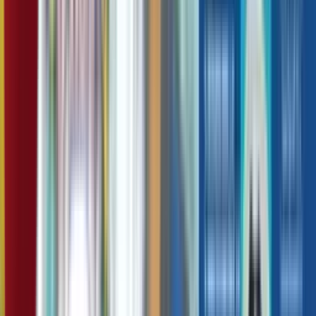
2:26
Леонтина са гостима – Анђео мира
08.11.2019