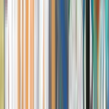
2:54
Леонтина са гостима – Светосавска химна
08.11.2019