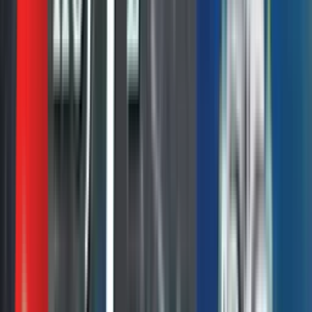
Видеотека