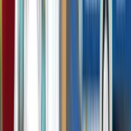
3:17
Леонтина са гостима – Српкињица
08.11.2019