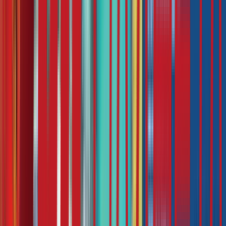
3:09
Леонтина са гостима – Свети Сава и Срби
18.11.2019