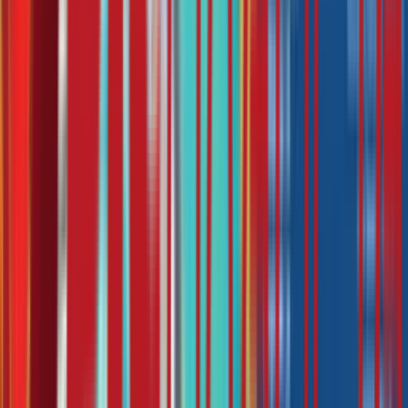
2:10
Леонтина са гостима – Има право свако дете
18.11.2019