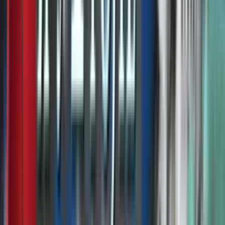
Приступачно