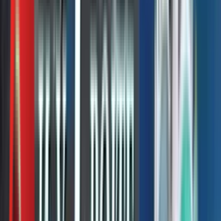
РТС Звук