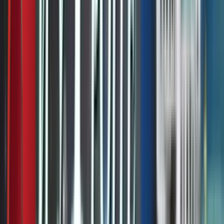
Моја школа