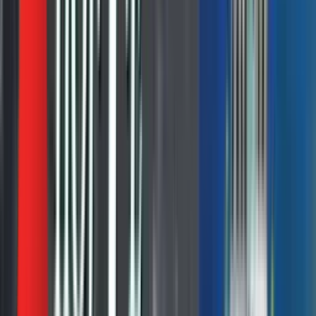
Биоскоп