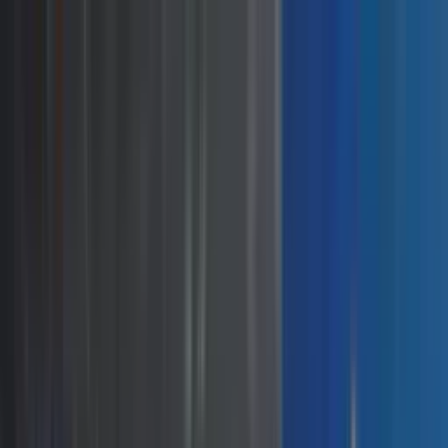
Toggle Menu