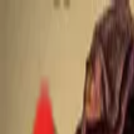
Toggle Menu