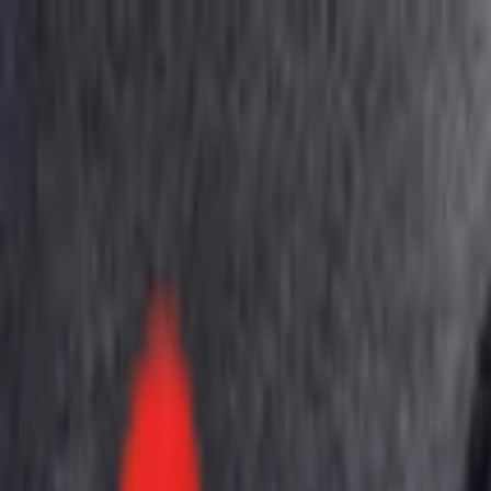
Toggle Menu